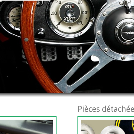
Pièces détachée