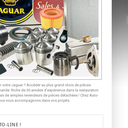
 votre Jaguar ? Accéder au plus grand choix de pièces
ande. Riche de 30 années d’expérience dans la restauration
s de simples revendeurs de pièces détachées ! Chez Auto-
 nous vous accompagnons dans vos projets.
O-LINE !