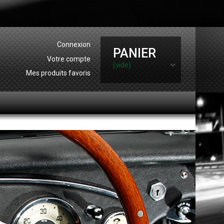
Connexion
PANIER
Votre compte
(vide)
Mes produits favoris