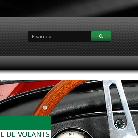
E DE VOLANTS