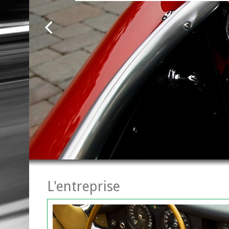
L'entreprise