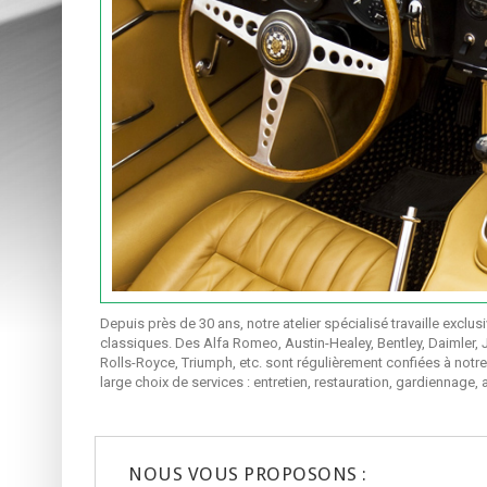
Depuis près de 30 ans, notre atelier spécialisé travaille exclu
classiques. Des Alfa Romeo, Austin-Healey, Bentley, Daimler, 
Rolls-Royce, Triumph, etc. sont régulièrement confiées à notre
large choix de services : entretien, restauration, gardiennage, 
NOUS VOUS PROPOSONS :