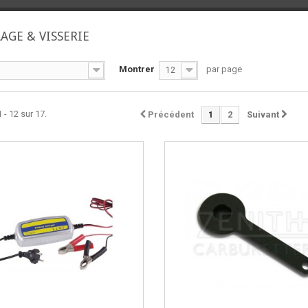
AGE & VISSERIE
Montrer
par page
12
 - 12 sur 17.
Précédent
1
2
Suivant