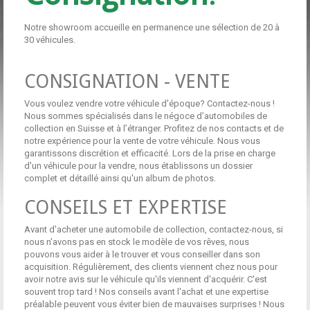
Notre showroom accueille en permanence une sélection de 20 à
30 véhicules.
CONSIGNATION - VENTE
Vous voulez vendre votre véhicule d'époque?
Contactez-nous !
Nous sommes spécialisés dans le négoce d’automobiles de
collection en Suisse et à l’étranger. Profitez de nos contacts et de
notre expérience pour la vente de votre véhicule. Nous vous
garantissons discrétion et efficacité. Lors de la prise en charge
d'un véhicule pour la vendre, nous établissons un dossier
complet et détaillé ainsi qu'un album de photos.
CONSEILS ET EXPERTISE
Avant d'acheter une automobile de collection, contactez-nous, si
nous n'avons pas en stock le modèle de vos rêves, nous
pouvons vous aider à le trouver et vous conseiller dans son
acquisition. Régulièrement, des clients viennent chez nous pour
avoir notre avis sur le véhicule qu'ils viennent d'acquérir. C'est
souvent trop tard ! Nos conseils avant l'achat et une expertise
préalable peuvent vous éviter bien de mauvaises surprises ! Nous