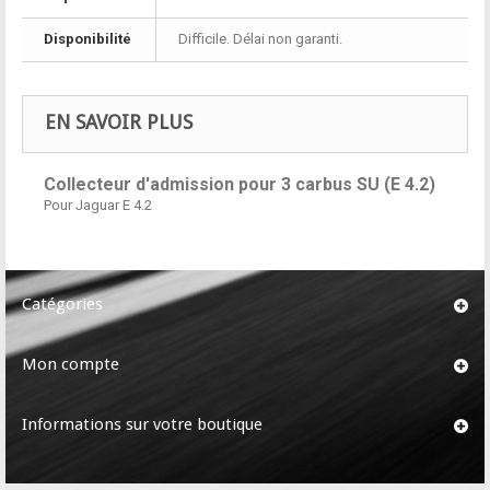
Disponibilité
Difficile. Délai non garanti.
EN SAVOIR PLUS
Collecteur d'admission pour 3 carbus SU (E 4.2)
Pour Jaguar E 4.2
Catégories
Mon compte
Informations sur votre boutique