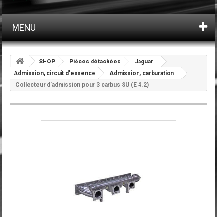
MENU
SHOP
Pièces détachées
Jaguar
Admission, circuit d'essence
Admission, carburation
Collecteur d'admission pour 3 carbus SU (E 4.2)