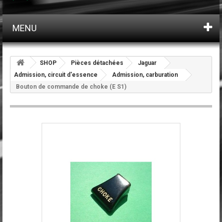
MENU
SHOP
Pièces détachées
Jaguar
Admission, circuit d'essence
Admission, carburation
Bouton de commande de choke (E S1)