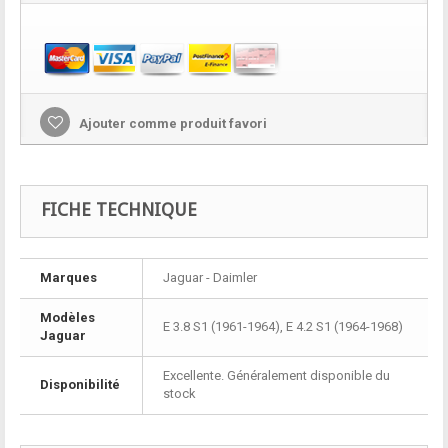
Ajouter comme produit favori
FICHE TECHNIQUE
Marques
Jaguar - Daimler
Modèles
E 3.8 S1 (1961-1964), E 4.2 S1 (1964-1968)
Jaguar
Excellente. Généralement disponible du
Disponibilité
stock