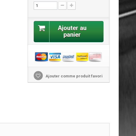
Ajouter au
panier
Ajouter comme produit favori