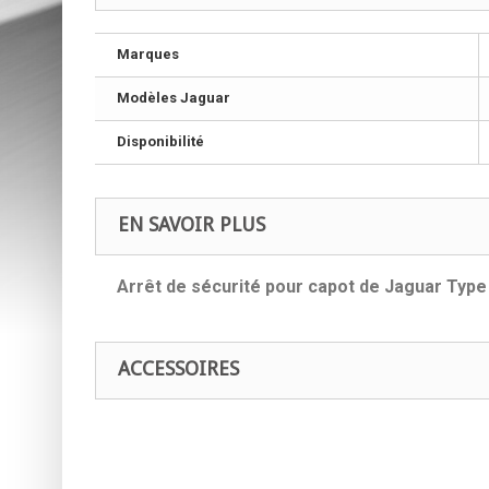
Marques
Modèles Jaguar
Disponibilité
EN SAVOIR PLUS
Arrêt de sécurité pour capot de Jaguar Typ
ACCESSOIRES