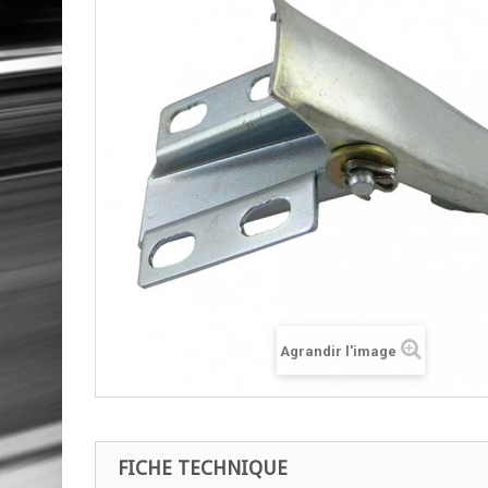
Agrandir l'image
FICHE TECHNIQUE