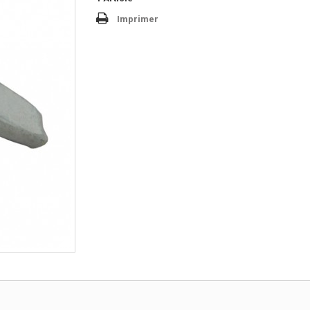
Imprimer