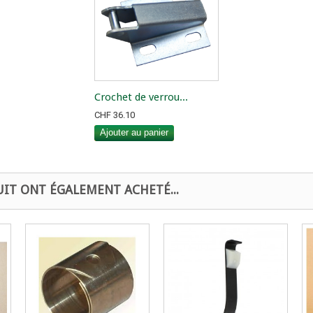
Crochet de verrou...
CHF 36.10
Ajouter au panier
UIT ONT ÉGALEMENT ACHETÉ...