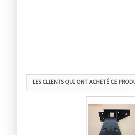
LES CLIENTS QUI ONT ACHETÉ CE PROD