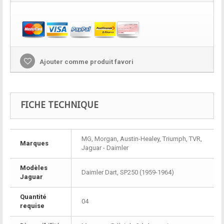
Ajouter comme produit favori
FICHE TECHNIQUE
MG, Morgan, Austin-Healey, Triumph, TVR,
Marques
Jaguar - Daimler
Modèles
Daimler Dart, SP250 (1959-1964)
Jaguar
Quantité
04
requise