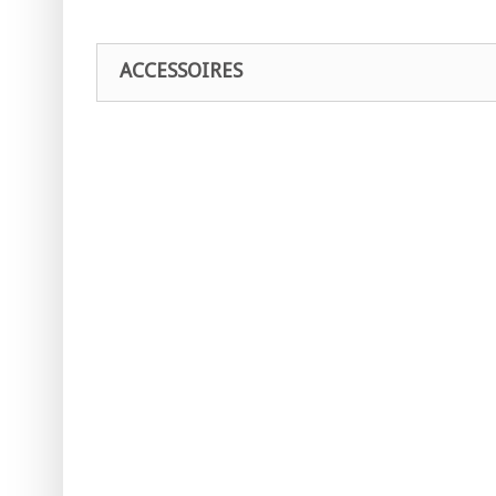
ACCESSOIRES