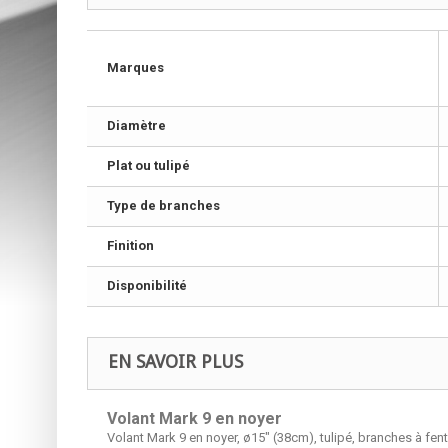
Marques
Diamètre
Plat ou tulipé
Type de branches
Finition
Disponibilité
EN SAVOIR PLUS
Volant Mark 9 en noyer
Volant Mark 9 en noyer, ø15" (38cm), tulipé, branches à fen