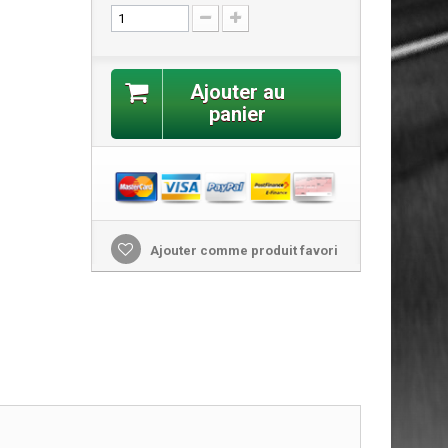
Ajouter au
panier
Ajouter comme produit favori