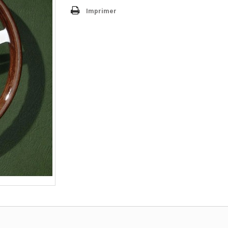
Imprimer